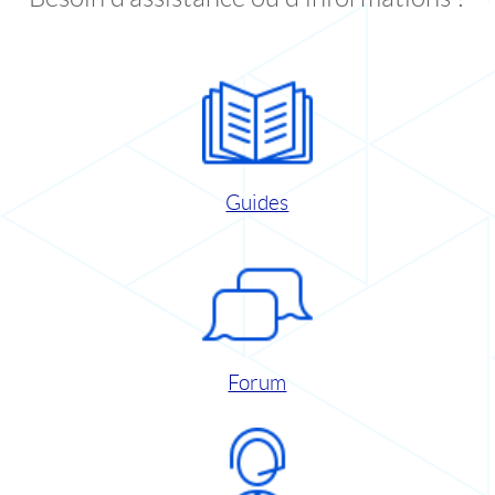
Guides
Forum